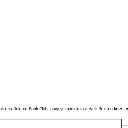
ka na Beletrio Book Club, nový seznam knih a další Beletrio knižní 