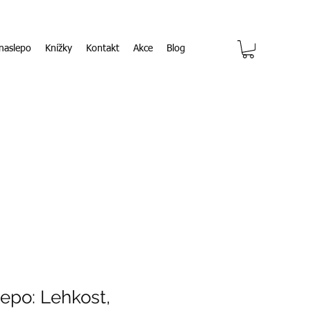
naslepo
Knížky
Kontakt
Akce
Blog
epo: Lehkost,