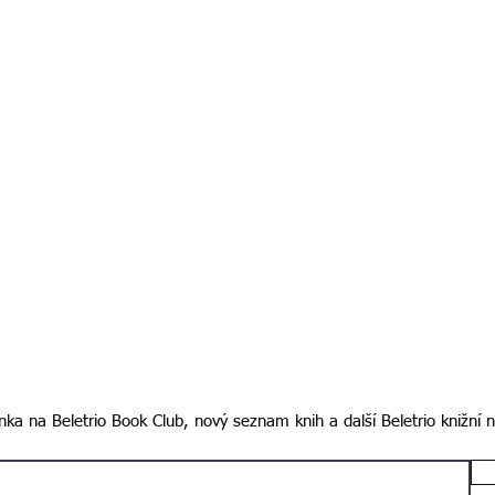
ka na Beletrio Book Club, nový seznam knih a další Beletrio knižní 