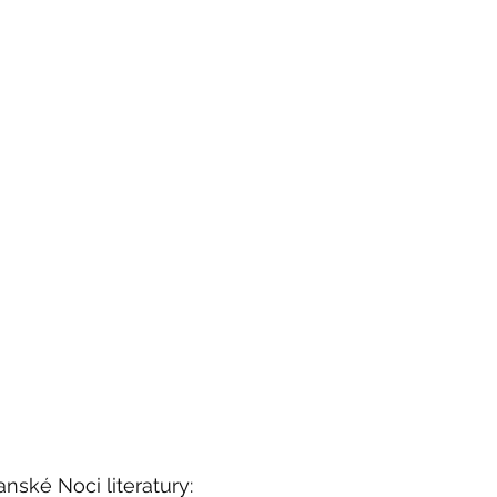
anské Noci literatury: