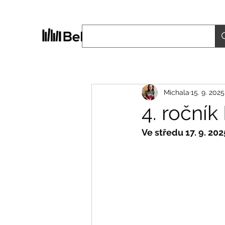
Michala
15. 9. 2025
4. ročník
Ve středu 17. 9. 20