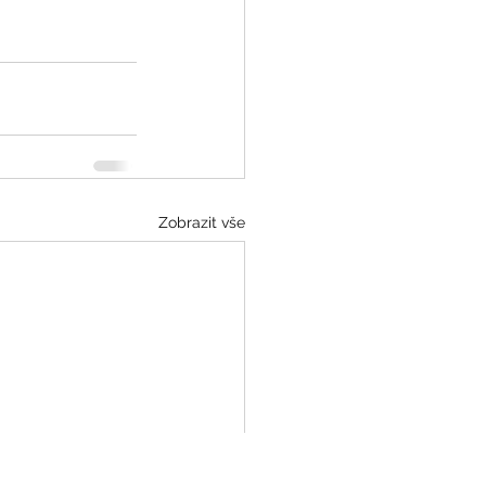
Zobrazit vše