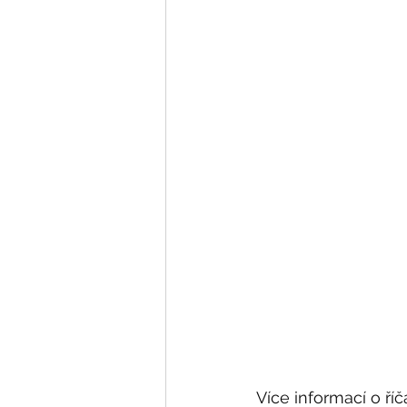
Více informací o říč