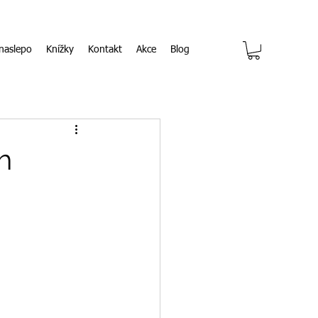
naslepo
Knížky
Kontakt
Akce
Blog
h