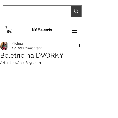
Michala
2. 9. 2021
Minut čtení: 1
Beletrio na DVORKY
Aktualizováno:
6. 9. 2021