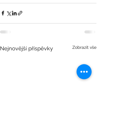
Zobrazit vše
Nejnovější příspěvky