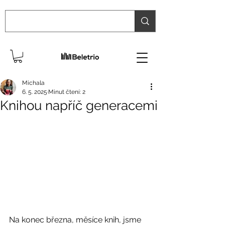
Michala
6. 5. 2025
Minut čtení: 2
Knihou napříč generacemi
Na konec března, měsíce knih, jsme 