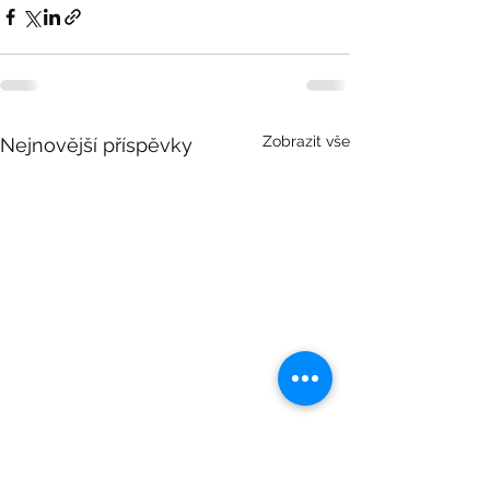
Zobrazit vše
Nejnovější příspěvky