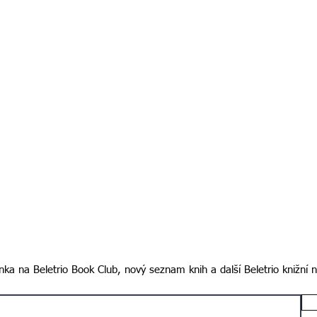
ka na Beletrio Book Club, nový seznam knih a další Beletrio knižní 