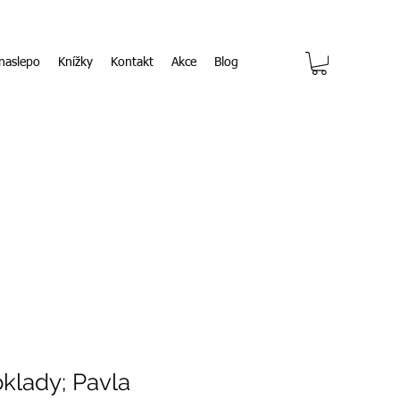
naslepo
Knížky
Kontakt
Akce
Blog
klady; Pavla